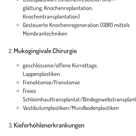
glättung, Knochenreplantation,
Knochentransplantation)
Gesteuerte Knochenregeneration (GBR) mittels
Membrantechniken
Mukogingivale Chirurgie
geschlossene/offene Kürrettage,
Lappenplastiken
Frenektomie/Frenotomie
Freies
Schleimhauttransplantat/Bindegewebstransplant
Vestibulumplastiken/Mundbodenplastiken
Kieferhöhlenerkrankungen