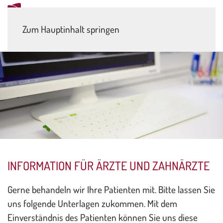
Zum Hauptinhalt springen
INFORMATION FÜR ÄRZTE UND ZAHNÄRZTE
Gerne behandeln wir Ihre Patienten mit. Bitte lassen Sie
uns folgende Unterlagen zukommen. Mit dem
Einverständnis des Patienten können Sie uns diese