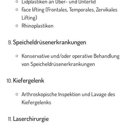
Lidplastiken an Ober- und Unterlid
Face lifting (Frontales, Temporales, Zervikales
Lifting)
Rhinoplastiken
Speicheldrüsenerkrankungen
Konservative und/oder operative Behandlung
von Speicheldrüsenerkrankungen
Kiefergelenk
Arthroskopische Inspektion und Lavage des
Kiefergelenks
Laserchirurgie