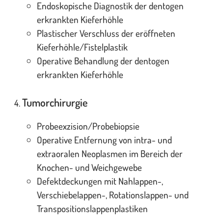
Endoskopische Diagnostik der dentogen
erkrankten Kieferhöhle
Plastischer Verschluss der eröffneten
Kieferhöhle/Fistelplastik
Operative Behandlung der dentogen
erkrankten Kieferhöhle
Tumorchirurgie
Probeexzision/Probebiopsie
Operative Entfernung von intra- und
extraoralen Neoplasmen im Bereich der
Knochen- und Weichgewebe
Defektdeckungen mit Nahlappen-,
Verschiebelappen-, Rotationslappen- und
Transpositionslappenplastiken