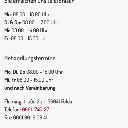
Sie erreichen uns telefonisch
Mo:
08.00 - 18.00 Uhr
Di & Do:
08.00 - 17.00 Uhr
Mi:
08.00 - 14.00 Uhr
Fr:
08.00 - 15.00 Uhr
Behandlungstermine
Mo, Di, Do
08.00 - 18.00 Uhr
Mi, Fr
08.00 - 15.00 Uhr
und nach Vereinbarung
Flemingstraße 2a | 36041 Fulda
Telefon:
0661 745 27
Fax: 0661 90 19 09 41