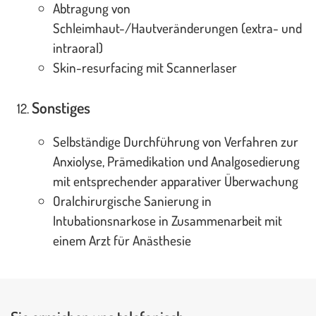
Abtragung von
Schleimhaut-/Hautveränderungen (extra- und
intraoral)
Skin-resurfacing mit Scannerlaser
Sonstiges
Selbständige Durchführung von Verfahren zur
Anxiolyse, Prämedikation und Analgosedierung
mit entsprechender apparativer Überwachung
Oralchirurgische Sanierung in
Intubationsnarkose in Zusammenarbeit mit
einem Arzt für Anästhesie