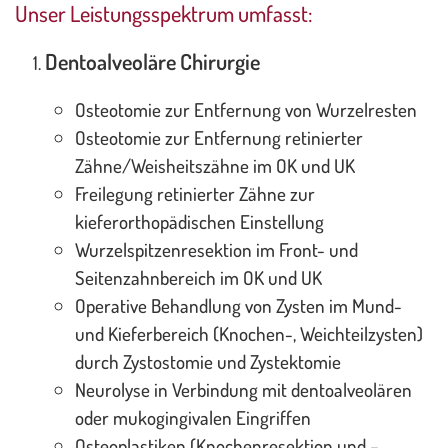
Unser Leistungsspektrum umfasst:
Dentoalveoläre Chirurgie
Osteotomie zur Entfernung von Wurzelresten
Osteotomie zur Entfernung retinierter
Zähne/Weisheitszähne im OK und UK
Freilegung retinierter Zähne zur
kieferorthopädischen Einstellung
Wurzelspitzenresektion im Front- und
Seitenzahnbereich im OK und UK
Operative Behandlung von Zysten im Mund-
und Kieferbereich (Knochen-, Weichteilzysten)
durch Zystostomie und Zystektomie
Neurolyse in Verbindung mit dentoalveolären
oder mukogingivalen Eingriffen
Osteoplastiken (Knochenresektion und –