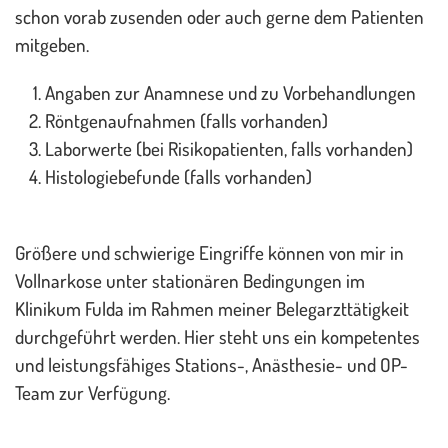
schon vorab zusenden oder auch gerne dem Patienten
mitgeben.
Angaben zur Anamnese und zu Vorbehandlungen
Röntgenaufnahmen (falls vorhanden)
Laborwerte (bei Risikopatienten, falls vorhanden)
Histologiebefunde (falls vorhanden)
Größere und schwierige Eingriffe können von mir in
Vollnarkose unter stationären Bedingungen im
Klinikum Fulda im Rahmen meiner Belegarzttätigkeit
durchgeführt werden. Hier steht uns ein kompetentes
und leistungsfähiges Stations-, Anästhesie- und OP-
Team zur Verfügung.