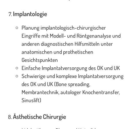
Implantologie
Planung implantologisch-chirurgischer
Eingriffe mit Modell- und Röntgenanalyse und
anderen diagnostischen Hilfsmitteln unter
anatomischen und prothetischen
Gesichtspunkten
Einfache Implantatversorgung des OK und UK
Schwierige und komplexe Implantatversorgung
des OK und UK (Bone spreading,
Membrantechnik, autologer Knochentransfer,
Sinuslift)
Ästhetische Chirurgie