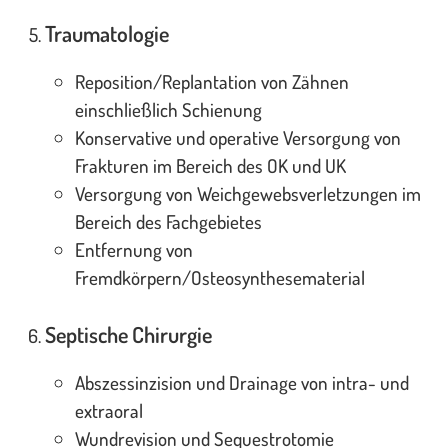
Traumatologie
Reposition/Replantation von Zähnen
einschließlich Schienung
Konservative und operative Versorgung von
Frakturen im Bereich des OK und UK
Versorgung von Weichgewebsverletzungen im
Bereich des Fachgebietes
Entfernung von
Fremdkörpern/Osteosynthesematerial
Septische Chirurgie
Abszessinzision und Drainage von intra- und
extraoral
Wundrevision und Sequestrotomie